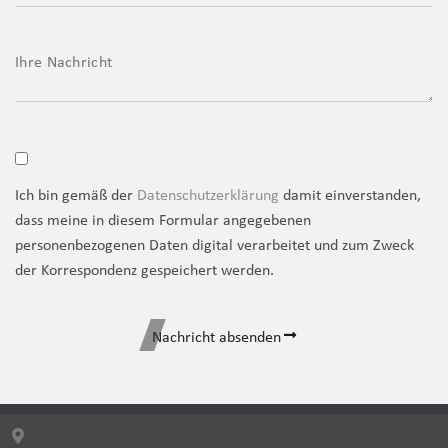
Ich bin gemäß der
Datenschutzerklärung
damit einverstanden,
dass meine in diesem Formular angegebenen
personenbezogenen Daten digital verarbeitet und zum Zweck
der Korrespondenz gespeichert werden.