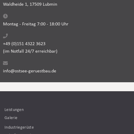
Waldheide 1, 17509 Lubmin
Montag - Freitag 7:00 - 18:00 Uhr
+49 (0)151 4322 3623
(im Notfall 24/7 erreichbar)
info@ostsee-geruestbau.de
Leistungen
Galerie
Industriegerüste