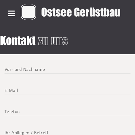
Kontakt
zu uns