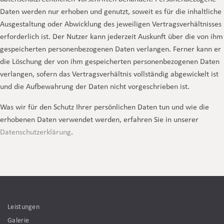
Daten werden nur erhoben und genutzt, soweit es für die inhaltliche
Ausgestaltung oder Abwicklung des jeweiligen Vertragsverhältnisses
erforderlich ist. Der Nutzer kann jederzeit Auskunft über die von ihm
gespeicherten personenbezogenen Daten verlangen. Ferner kann er
die Löschung der von ihm gespeicherten personenbezogenen Daten
verlangen, sofern das Vertragsverhältnis vollständig abgewickelt ist
und die Aufbewahrung der Daten nicht vorgeschrieben ist.
Was wir für den Schutz Ihrer persönlichen Daten tun und wie die
erhobenen Daten verwendet werden, erfahren Sie in unserer
Datenschutzerklärung
.
Leistungen
Galerie