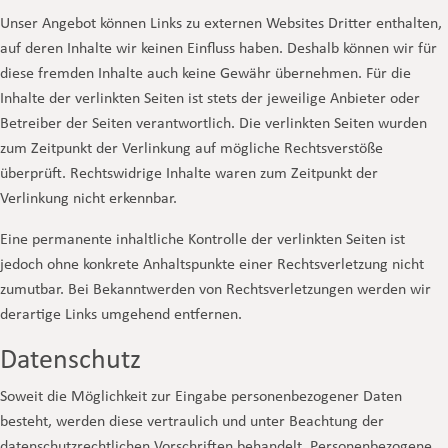
Unser Angebot können Links zu externen Websites Dritter enthalten,
auf deren Inhalte wir keinen Einfluss haben. Deshalb können wir für
diese fremden Inhalte auch keine Gewähr übernehmen. Für die
Inhalte der verlinkten Seiten ist stets der jeweilige Anbieter oder
Betreiber der Seiten verantwortlich. Die verlinkten Seiten wurden
zum Zeitpunkt der Verlinkung auf mögliche Rechtsverstöße
überprüft. Rechtswidrige Inhalte waren zum Zeitpunkt der
Verlinkung nicht erkennbar.
Eine permanente inhaltliche Kontrolle der verlinkten Seiten ist
jedoch ohne konkrete Anhaltspunkte einer Rechtsverletzung nicht
zumutbar. Bei Bekanntwerden von Rechtsverletzungen werden wir
derartige Links umgehend entfernen.
Datenschutz
Soweit die Möglichkeit zur Eingabe personenbezogener Daten
besteht, werden diese vertraulich und unter Beachtung der
datenschutzrechtlichen Vorschriften behandelt. Personenbezogene