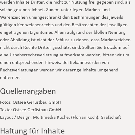
werden Inhalte Dritter, die nicht zur Nutzung frei gegeben sind, als
solche gekennzeichnet. Zudem unterliegen Marken- und
Warenzeichen uneingeschränkt den Bestimmungen des jeweils
gültigen Kennzeichenrechts und den Besitzrechten der jeweiligen
eingetragenen Eigentümer. Allein aufgrund der bloßen Nennung
oder Abbildung ist nicht der Schluss zu ziehen, dass Markenzeichen
nicht durch Rechte Dritter geschützt sind. Sollten Sie trotzdem auf
eine Urheberrechtsverletzung aufmerksam werden, bitten wir um
einen entsprechenden Hinweis. Bei Bekanntwerden von
Rechtsverletzungen werden wir derartige Inhalte umgehend
entfernen.
Quellenangaben
Fotos: Ostsee Gerüstbau GmbH
Texte: Ostsee Gerüstbau GmbH
Layout / Design: Multimedia Küche. (Florian Koch), Grafschaft
Haftung für Inhalte