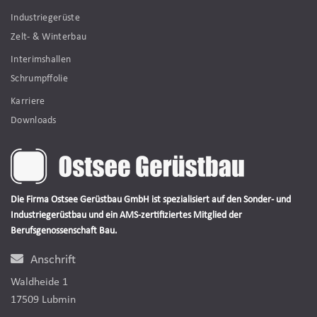
Industriegerüste
Zelt- & Winterbau
Interimshallen
Schrumpffolie
Karriere
Downloads
Die Firma Ostsee Gerüstbau GmbH ist spezialisiert auf den Sonder- und
Industriegerüstbau und ein AMS-zertifiziertes Mitglied der
Berufsgenossenschaft Bau.
Anschrift
Waldheide 1
17509 Lubmin