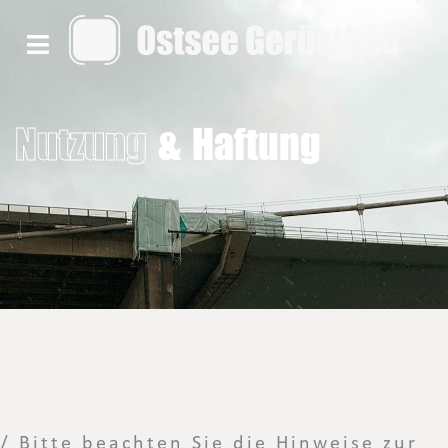
Nutzung
& Haftung
/ Bitte beachten Sie die Hinweise zur