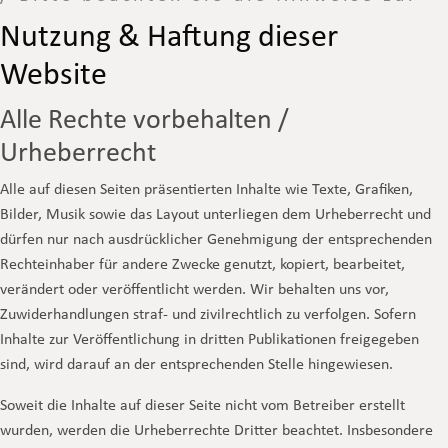
Nutzung & Haftung dieser
Website
Alle Rechte vorbehalten /
Urheberrecht
Alle auf diesen Seiten präsentierten Inhalte wie Texte, Grafiken,
Bilder, Musik sowie das Layout unterliegen dem Urheberrecht und
dürfen nur nach ausdrücklicher Genehmigung der entsprechenden
Rechteinhaber für andere Zwecke genutzt, kopiert, bearbeitet,
verändert oder veröffentlicht werden. Wir behalten uns vor,
Zuwiderhandlungen straf- und zivilrechtlich zu verfolgen. Sofern
Inhalte zur Veröffentlichung in dritten Publikationen freigegeben
sind, wird darauf an der entsprechenden Stelle hingewiesen.
Soweit die Inhalte auf dieser Seite nicht vom Betreiber erstellt
wurden, werden die Urheberrechte Dritter beachtet. Insbesondere