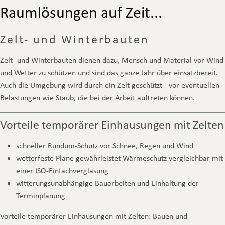
Raumlösungen auf Zeit...
Zelt- und Winterbauten
Zelt- und Winterbauten dienen dazu, Mensch und Material vor Wind
und Wetter zu schützen und sind das ganze Jahr über einsatzbereit.
Auch die Umgebung wird durch ein Zelt geschützt - vor eventuellen
Belastungen wie Staub, die bei der Arbeit auftreten können.
Vorteile temporärer Einhausungen mit Zelten
schneller Rundum-Schutz vor Schnee, Regen und Wind
wetterfeste Plane gewährleistet Wärmeschutz vergleichbar mit
einer ISO-Einfachverglasung
witterungsunabhängige Bauarbeiten und Einhaltung der
Terminplanung
Vorteile temporärer Einhausungen mit Zelten: Bauen und