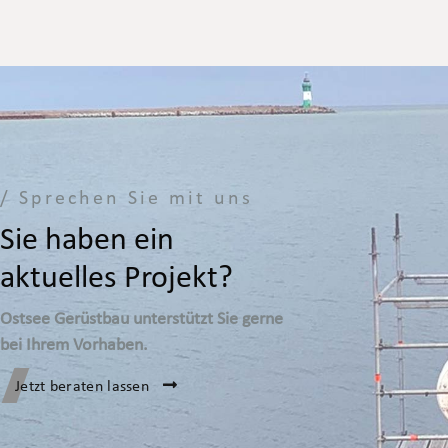
/ Sprechen Sie mit uns
Sie haben ein
aktuelles Projekt?
Ostsee Gerüstbau unterstützt Sie gerne
bei Ihrem Vorhaben.
Jetzt beraten lassen