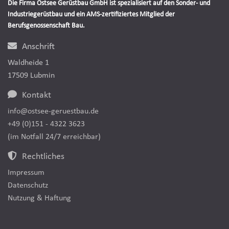
Die Firma Ostsee Gerüstbau GmbH ist spezialisiert auf den Sonder- und
Industriegerüstbau und ein AMS-zertifiziertes Mitglied der
Berufsgenossenschaft Bau.
Anschrift
Waldheide 1
17509 Lubmin
Kontakt
info@ostsee-geruestbau.de
+49 (0)151 - 4322 3623
(im Notfall 24/7 erreichbar)
Rechtliches
Impressum
Datenschutz
Nutzung & Haftung