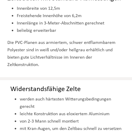
Innenbreite von 12,5m
Freistehende Innenhöhe von 6,2m
Innenlänge in 3-Meter-Abschnitten gerechnet
beliebig erweiterbar
Die PVC-Planen aus armiertem, schwer entflammbarem
Polyester sind in weiß und/oder hellgrau erhältlich und
bieten gute Lichtverhältnisse im Inneren der
Zeltkonstruktion.
Widerstandsfähige Zelte
werden auch härtesten Witterungsbedingungen
gerecht
leichte Konstruktion aus eloxiertem Aluminium
von 2-3 Mann schnell montiert
mit Kran-Augen, um den Zeltbau schnell zu versetzen