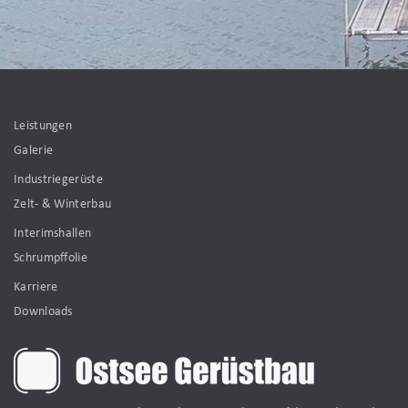
Leistungen
Galerie
Industriegerüste
Zelt- & Winterbau
Interimshallen
Schrumpffolie
Karriere
Downloads