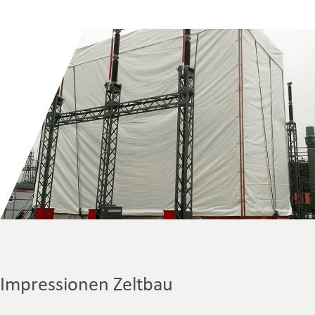
Impressionen Zeltbau