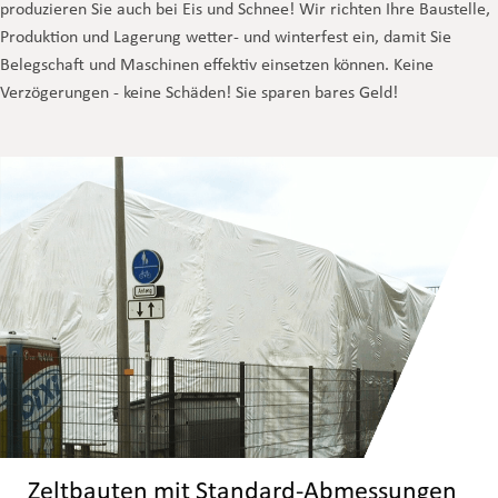
produzieren Sie auch bei Eis und Schnee! Wir richten Ihre Baustelle,
Produktion und Lagerung wetter- und winterfest ein, damit Sie
Belegschaft und Maschinen effektiv einsetzen können. Keine
Verzögerungen - keine Schäden! Sie sparen bares Geld!
Zeltbauten mit Standard-Abmessungen