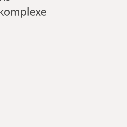
 komplexe