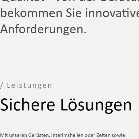
bekommen Sie innovativ
Anforderungen.
/ Leistungen
Sichere Lösungen
Mit unseren Gerüsten, Interimshallen oder Zelten sowie