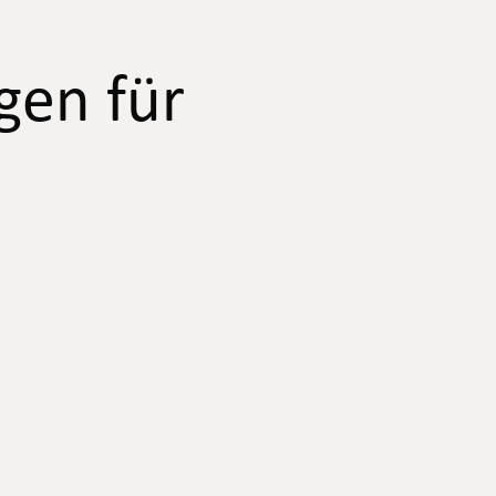
gen für