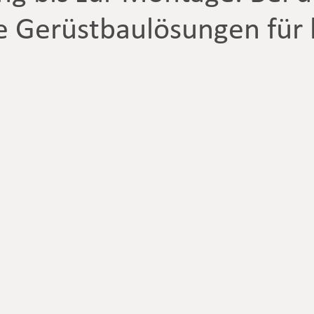
e Gerüstbaulösungen für