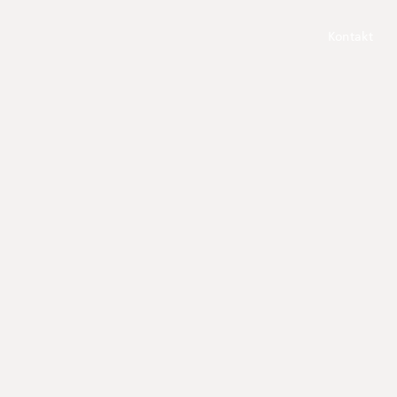
Kontakt